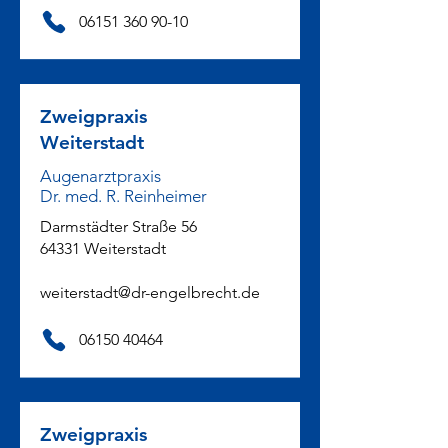
06151 360 90-10
Zweigpraxis
Weiterstadt
Augenarztpraxis
Dr. med. R. Reinheimer
Darmstädter Straße 56
64331 Weiterstadt
weiterstadt@dr-engelbrecht.de
06150 40464
Zweigpraxis