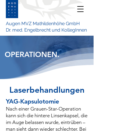
Augen MVZ Mathildenhöhe GmbH
Dr. med. Engelbrecht und KollegInnen
OPERATIONEN.
Laserbehandlungen
YAG-Kapsulotomie
Nach einer Grauen-Star-Operation
kann sich die hintere Linsenkapsel, die
im Auge belassen wurde, eintrüben –
man sieht dann wieder schlechter. Bei