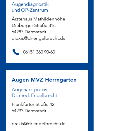
Augendiagnostik-
und OP-Zentrum
Ärztehaus Mathildenhöhe
Dieburger Straße 31c
64287 Darmstadt
praxis@dr-engelbrecht.de
06151 360 90-60
Augen MVZ Herrngarten
Augenarztpraxis
Dr. med. Engelbrecht
Frankfurter Straße 42
64293 Darmstadt
praxis@dr-engelbrecht.de