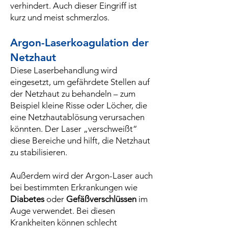
verhindert. Auch dieser Eingriff ist
kurz und meist schmerzlos.
Argon-Laserkoagulation der
Netzhaut
Diese Laserbehandlung wird
eingesetzt, um gefährdete Stellen auf
der Netzhaut zu behandeln – zum
Beispiel kleine Risse oder Löcher, die
eine Netzhautablösung verursachen
könnten. Der Laser „verschweißt“
diese Bereiche und hilft, die Netzhaut
zu stabilisieren.
Außerdem wird der Argon-Laser auch
bei bestimmten Erkrankungen wie
Diabetes
oder
Gefäßverschlüssen
im
Auge verwendet. Bei diesen
Krankheiten können schlecht