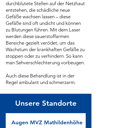
durchblutete Stellen auf der Netzhaut
entstehen, die schädliche neue
Gefäße wachsen lassen – diese
Gefäße sind oft undicht und können
zu Blutungen führen. Mit dem Laser
werden diese sauerstoffarmen
Bereiche gezielt verödet, um das
Wachstum der krankhaften Gefäße zu
stoppen oder zu verhindern. So kann
man Sehverschlechterung vorbeugen.
Auch diese Behandlung ist in der
Regel ambulant und schmerzarm.
Unsere Standorte
Augen MVZ Mathildenhöhe