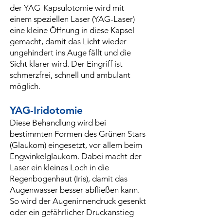
der YAG-Kapsulotomie wird mit
einem speziellen Laser (YAG-Laser)
eine kleine Öffnung in diese Kapsel
gemacht, damit das Licht wieder
ungehindert ins Auge fällt und die
Sicht klarer wird. Der Eingriff ist
schmerzfrei, schnell und ambulant
möglich.
YAG-Iridotomie
Diese Behandlung wird bei
bestimmten Formen des Grünen Stars
(Glaukom) eingesetzt, vor allem beim
Engwinkelglaukom. Dabei macht der
Laser ein kleines Loch in die
Regenbogenhaut (Iris), damit das
Augenwasser besser abfließen kann.
So wird der Augeninnendruck gesenkt
oder ein gefährlicher Druckanstieg